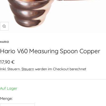
HARIO
Hario V60 Measuring Spoon Copper
17,90 €
Inkl. Steuern.
Steuern
werden im Checkout berechnet
Auf Lager
Menge: