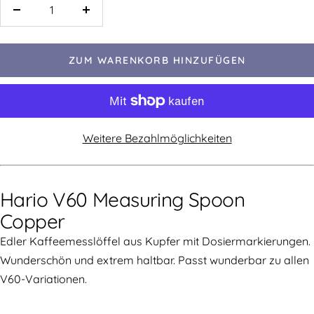
ZUM WARENKORB HINZUFÜGEN
Weitere Bezahlmöglichkeiten
Hario V60 Measuring Spoon
Copper
Edler Kaffeemesslöffel aus Kupfer mit Dosiermarkierungen.
Wunderschön und extrem haltbar. Passt wunderbar zu allen
V60-Variationen.