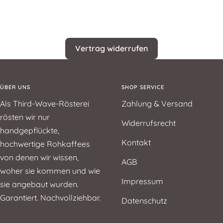
Vertrag widerrufen
ÜBER UNS
SHOP SERVICE
Als Third-Wave-Rösterei
Zahlung & Versand
rösten wir nur
Widerrufsrecht
handgepflückte,
Kontakt
hochwertige Rohkaffees
von denen wir wissen,
AGB
woher sie kommen und wie
Impressum
sie angebaut wurden.
Garantiert. Nachvollziehbar.
Datenschutz