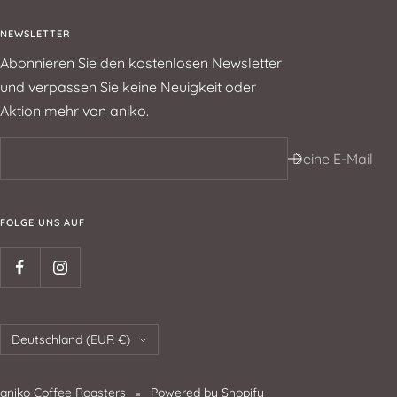
NEWSLETTER
Abonnieren Sie den kostenlosen Newsletter
und verpassen Sie keine Neuigkeit oder
Aktion mehr von aniko.
Deine E-Mail
FOLGE UNS AUF
Deutschland (EUR €)
aniko Coffee Roasters
Powered by Shopify