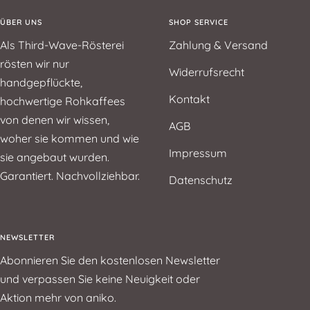
ÜBER UNS
SHOP SERVICE
Als Third-Wave-Rösterei
Zahlung & Versand
rösten wir nur
Widerrufsrecht
handgepflückte,
Kontakt
hochwertige Rohkaffees
von denen wir wissen,
AGB
woher sie kommen und wie
Impressum
sie angebaut wurden.
Garantiert. Nachvollziehbar.
Datenschutz
NEWSLETTER
Abonnieren Sie den kostenlosen Newsletter
und verpassen Sie keine Neuigkeit oder
Aktion mehr von aniko.