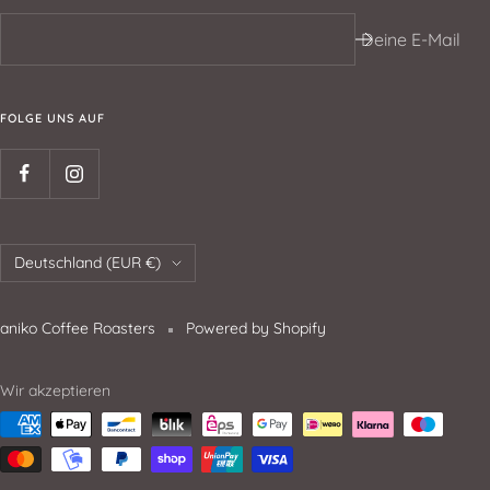
Deine E-Mail
FOLGE UNS AUF
Deutschland (EUR €)
aniko Coffee Roasters
Powered by Shopify
Wir akzeptieren