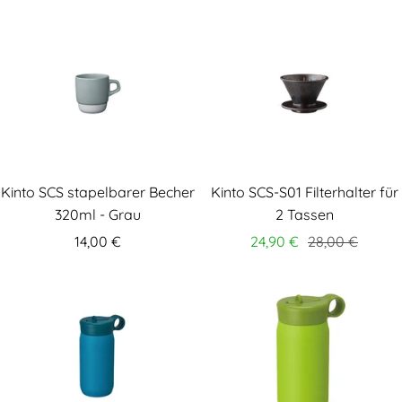
Kinto SCS stapelbarer Becher
Kinto SCS-S01 Filterhalter für
320ml - Grau
2 Tassen
14,00 €
24,90 €
28,00 €